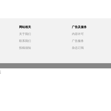
网站相关
广告及服务
关于我们
内容许可
联系我们
广告服务
投稿须知
杂志订阅
;