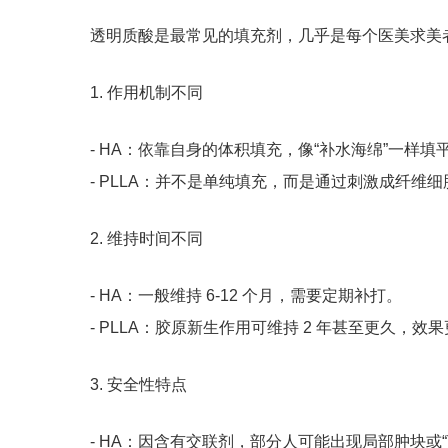
透明质酸是最常见的填充剂，几乎是每个医美求美者
1. 作用机制不同
- HA：依靠自身的体积填充，像“补水海绵”一样填
- PLLA：并不是单纯填充，而是通过刺激成纤
2. 维持时间不同
- HA：一般维持 6-12 个月，需要定期补打。
- PLLA：胶原新生作用可维持 2 年甚至更久，效
3. 安全性特点
- HA：因含有交联剂，部分人可能出现局部肿块或