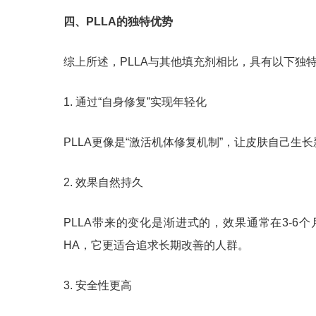
四、PLLA的独特优势
综上所述，PLLA与其他填充剂相比，具有以下独
1. 通过“自身修复”实现年轻化
PLLA更像是“激活机体修复机制”，让皮肤自己
2. 效果自然持久
PLLA带来的变化是渐进式的，效果通常在3-
HA，它更适合追求长期改善的人群。
3. 安全性更高