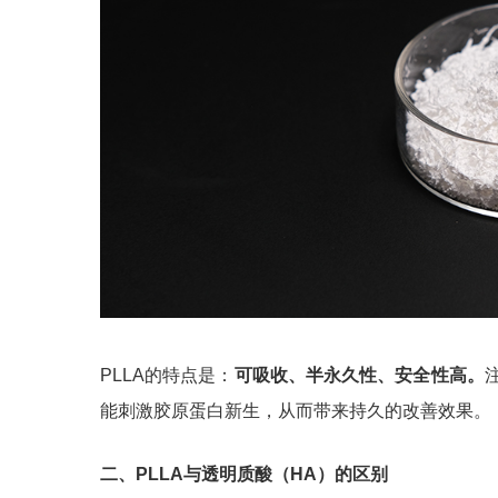
PLLA的特点是：
可吸收、半永久性、安全性高。
能刺激胶原蛋白新生，从而带来持久的改善效果。
二、PLLA与透明质酸（HA）的区别