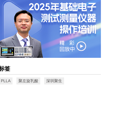
标签
PLLA
聚左旋乳酸
深圳聚生