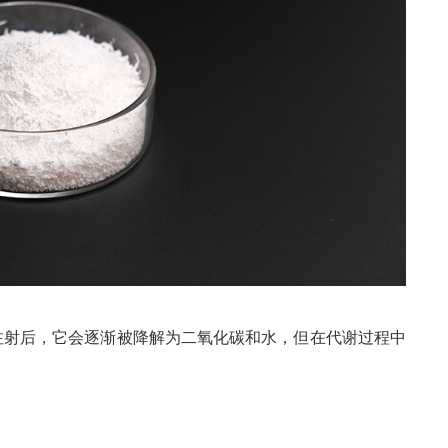
注射后，它会逐渐被降解为二氧化碳和水，但在代谢过程中