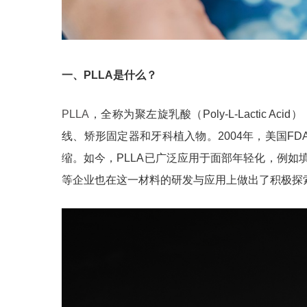
一、PLLA是什么？
PLLA
，全称为聚左旋乳酸（Poly-L-Lactic
线、矫形固定器和牙科植入物。2004年，美国F
缩。如今，PLLA已广泛应用于面部年轻化，例
等企业也在这一材料的研发与应用上做出了积极探