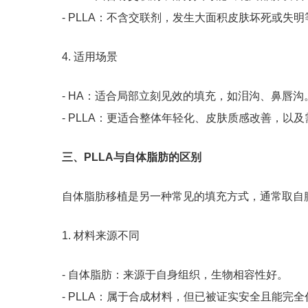
- PLLA：不含交联剂，发生大面积皮肤坏死或失
4. 适用场景
- HA：适合局部立刻见效的填充，如泪沟、鼻唇沟
- PLLA：更适合整体年轻化、皮肤质感改善，以
三、PLLA与自体脂肪的区别
自体脂肪移植是另一种常见的填充方式，通常取自腹
1. 材料来源不同
- 自体脂肪：来源于自身组织，生物相容性好。
- PLLA：属于合成材料，但已被证实安全且能完