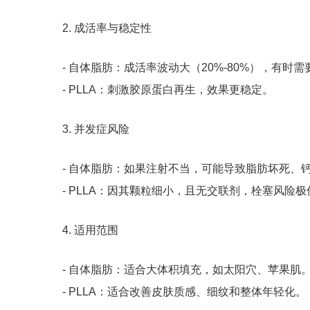
2. 成活率与稳定性
- 自体脂肪：成活率波动大（20%-80%），有
- PLLA：刺激胶原蛋白再生，效果更稳定。
3. 并发症风险
- 自体脂肪：如果注射不当，可能导致脂肪坏死、
- PLLA：因其颗粒细小，且无交联剂，栓塞风险
4. 适用范围
- 自体脂肪：适合大体积填充，如太阳穴、苹果肌
- PLLA：适合改善皮肤质感、细纹和整体年轻化。