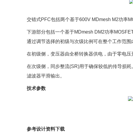
交错式PFC包括两个基于600V MDmesh M2功
下游部分包括一个基于MDmesh DM2功率MOSF
通过调节选择的初级与次级比例可在整个工作范围
在初级侧，变压器由全桥转换器供电，由于零电压开
在次级侧，同步整流(SR)用于确保较低的传导损耗。
滤波器平滑输出。
技术参数
参考设计资料下载