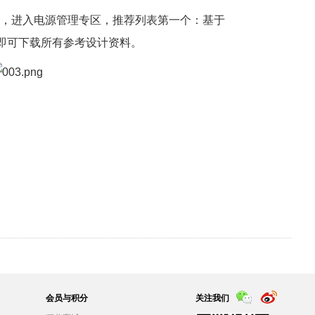
，进入电源管理专区，推荐列表第一个：基于
。打开即可下载所有参考设计资料。
会员与积分
关注我们