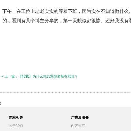
下午，在工位上老老实实的等着下班，因为实在不知道做什么
的，看到有几个博主分享的，第一天貌似都很惨。还好我没有
« 上一篇：【转载】为什么你总觉得老板在骂你？
;
网站相关
广告及服务
关于我们
内容许可