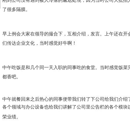
刚到公司没有遇到被人冷落的尴尬处境，因为当时公司大批招
了很多隔膜。
早上例会大家在领导的撮合下，互相介绍，发言。上午还在开
们传达企业文化，当时感觉好牛啊！
中午吃饭是和几个同一天入职的同事吃的食堂。当时感觉饭菜
都香吧。
中午就餐回来之后热心的同事便带我们转了下公司给我们介绍
各个领域与办公设备也给我们讲解了公司里公告栏的各个模块
荣业绩。