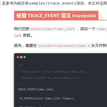
是参考内核目录
添加。本文对这两
samples/trace_events