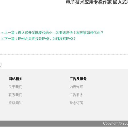
电子技术应用专栏作家 嵌入式与
« 上一篇：嵌入式开发既要代码小，又要速度快！程序该如何优化？
» 下一篇：IPv4之后直接是IPv6，为何没有IPv5？
;
网站相关
广告及服务
关于我们
内容许可
联系我们
广告服务
投稿须知
杂志订阅
Copyright © 20