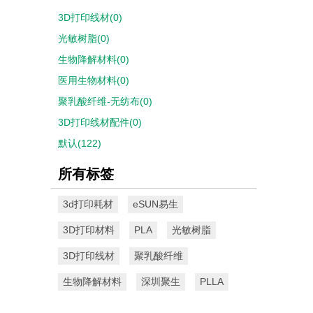
3D打印线材(0)
光敏树脂(0)
生物降解材料(0)
医用生物材料(0)
聚乳酸纤维-无纺布(0)
3D打印线材配件(0)
默认(122)
所有标签
3d打印耗材
eSUN易生
3D打印材料
PLA
光敏树脂
3D打印线材
聚乳酸纤维
生物降解材料
深圳聚生
PLLA