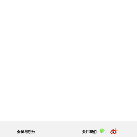
会员与积分
关注我们