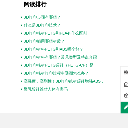
阅读排行
3D打印步骤有哪些？
什么是3D打印技术？
3D打印耗材PETG和PLA有什么区别
3D打印能用哪些材质？
3D打印材料PETG和ABS哪个好？
3D打印材料有哪些？常见类型及特点介绍
3D打印耗材PETG碳纤（PETG-CF）是
3D打印耗材打印过程中受潮怎么办？
高强度，高刚性！3D打印线材碳纤增强ABS，
聚乳酸纤维对人体有害吗