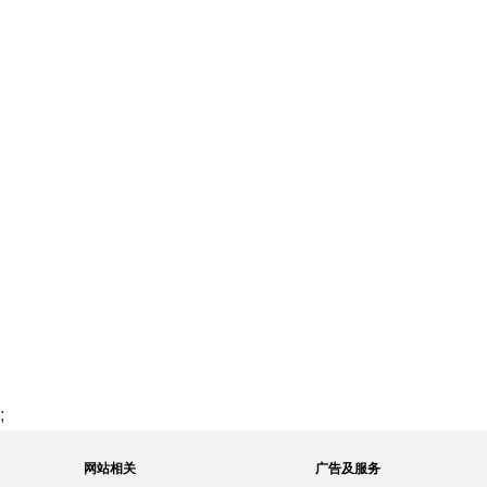
;
网站相关
广告及服务