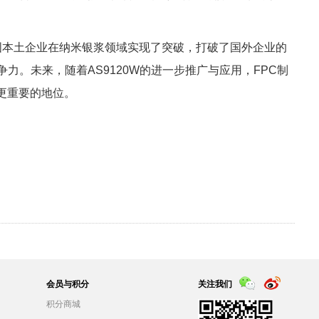
中国本土企业在纳米银浆领域实现了突破，打破了国外企业的
力。未来，随着AS9120W的进一步推广与应用，FPC制
更重要的地位。
会员与积分
关注我们
积分商城