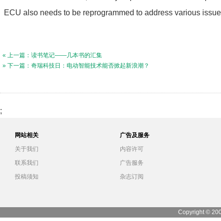
ECU also needs to be reprogrammed to address various issue
« 上一篇：读书笔记——几本书的汇集
» 下一篇：奇瑞科技日：电动智能技术能否掀起新浪潮？
;
网站相关
广告及服务
关于我们
内容许可
联系我们
广告服务
投稿须知
杂志订阅
Copyright © 20