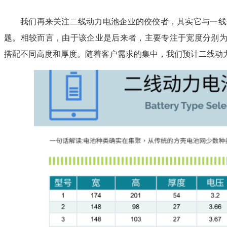
我们再来关注二线动力电池企业的佼佼者，其实它与一线
题。相较而言，由于该企业是后来者，主要专注于宽度分别为14
搭配不同高度和厚度。随着客户需求的集中，我们预计二线动