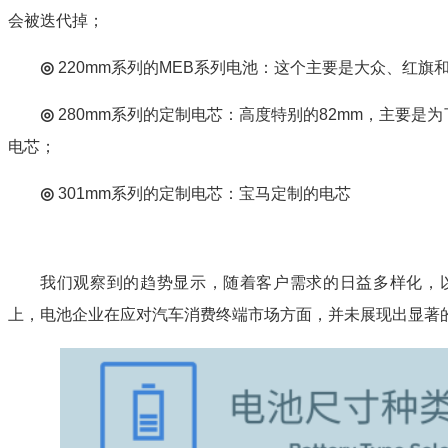
会被迭代掉；
◎
220mm系列的MEB系列电池：这个主要是大众、红
◎
280mm系列的定制电芯：高度特别的82mm，主要是为
电芯；
◎
301mm系列的定制电芯：宝马定制的电芯
我们观察到的趋势显示，随着客户需求的日益多样化，
上，电池企业在应对汽车消费终端市场方面，并未展现出显著