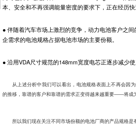
本、安全和不再强调能量密度的要求下，正在经历快
●
伴随着汽车市场上激烈的竞争，动力电池客户之间
企需求的电池规格占据电池市场的主要份额。
●
沿用VDA尺寸规范的148mm宽度电芯正逐步减少
从上述分析中我们可以看出，电池规格表面上不再会因为
的推移，靠谱的客户和靠谱的需求正变得越来越重要——将成
所以我们现在关注不同市场份额的电池厂商的产品规格是