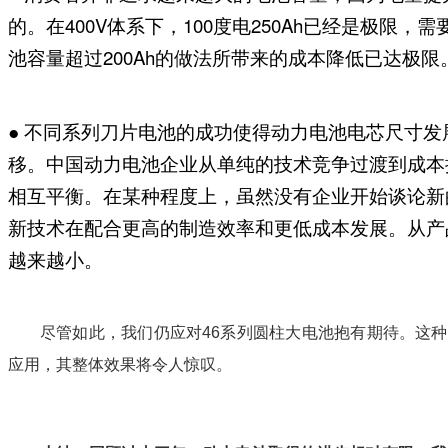
的。在400V体系下，100度电250Ah已经是极限，
池容量超过200Ah的做法所带来的成本降低已达极限
● 不同系列刀片电池的成功使得动力电池电芯尺寸
移。中国动力电池企业从单纯的技术竞争过渡到成本
相互平衡。在某种程度上，虽然没有企业开始谈论新
新技术在配合更高的制造效率和更低成本发展。从产
越来越小。
尽管如此，我们仍应对46系列圆柱大电池抱有期待。这
应用，其整体效果将令人惊叹。