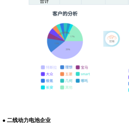
●
二线动力电池企业