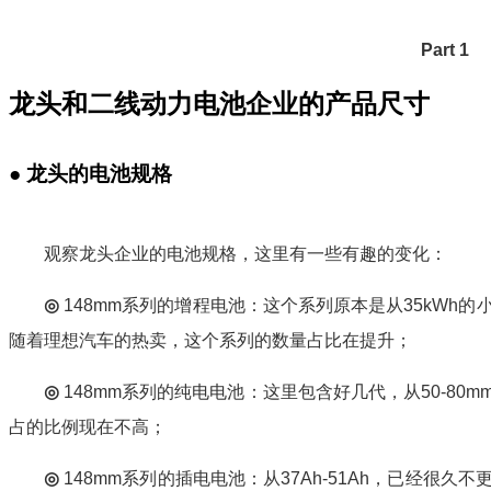
Part 1
龙头和二线动力电池企业的产品尺寸
●
龙头的电池规格
观察龙头企业的电池规格，这里有一些有趣的变化：
◎
148mm系列的增程电池：这个系列原本是从35kWh
随着理想汽车的热卖，这个系列的数量占比在提升；
◎
148mm系列的纯电电池：这里包含好几代，从50-8
占的比例现在不高；
◎
148mm系列的插电电池：从37Ah-51Ah，已经很