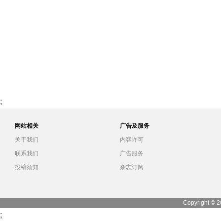
;
网站相关
广告及服务
关于我们
内容许可
联系我们
广告服务
投稿须知
杂志订阅
Copyright © 2
;