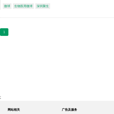
微球
生物医用微球
深圳聚生
1
;
网站相关
广告及服务