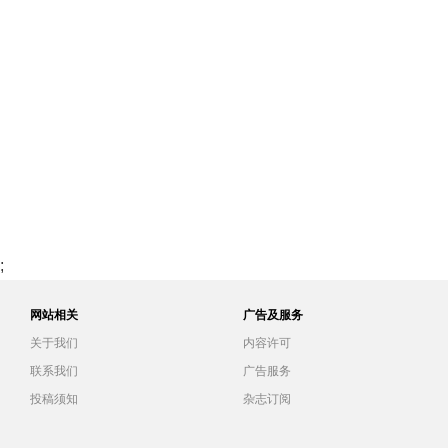
;
网站相关
广告及服务
关于我们
内容许可
联系我们
广告服务
投稿须知
杂志订阅