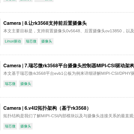
Camera | 8.让rk3568支持前后置摄像头
本文主要目标是，支持前置摄像头0v5648、后置摄像头ov13850
Linux驱动
瑞芯微
摄像头
Camera | 7.瑞芯微rk3568平台摄像头控制器MIPI-CSI驱动
本文基于瑞芯微rk3568平台evb1公板为例来详细讲解MIPI-CSI/DPHY
瑞芯微
摄像头
Camera | 6.v4l2拓扑架构（基于rk3568）
拓扑结构是我们了解MIPI-CSI内部模块以及与摄像头连接关系的最直
瑞芯微
摄像头