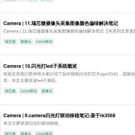
Camera | 11.瑞芯微摄像头采集图像颜色偏绿解决笔记
Camera | 11.瑞芯微摄像头采集图像颜色偏绿解决笔记【本系列文章
瑞芯微
摄像头
Linux驱动
Camera | 10.闪光灯led子系统概述
前面文章我们简单给大家介绍了如何移植闪光灯芯片sgm3141，该驱动依赖
章，本文主要讲述led子系统。
瑞芯微
Linux驱动
摄像头
Camera | 9.camera闪光灯驱动移植笔记-基于rk3568
本文主要讲述闪光灯驱动移植。
瑞芯微
摄像头
Linux驱动