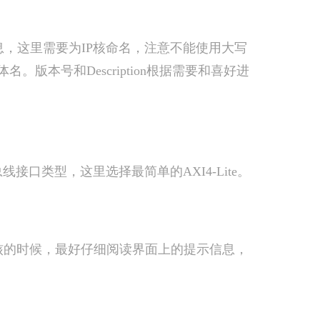
示信息，这里需要为IP核命名，注意不能使用大写
。版本号和Description根据需要和喜好进
的总线接口类型，这里选择最简单的AXI4-Lite。
IP核的时候，最好仔细阅读界面上的提示信息，