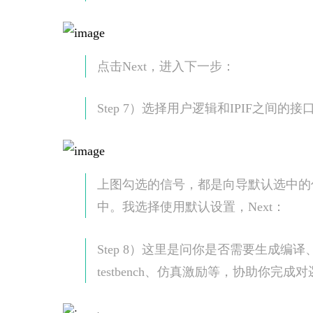
点击Next，进入下一步：
Step 7）选择用户逻辑和IPIF之间的
上图勾选的信号，都是向导默认选中的
中。我选择使用默认设置，Next：
Step 8）这里是问你是否需要生成
testbench、仿真激励等，协助你