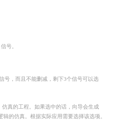
接口信号。
信号，而且不能删减，剩下3个信号可以选
编译、仿真的工程。如果选中的话，向导会生成
完成对逻辑的仿真。根据实际应用需要选择该选项。