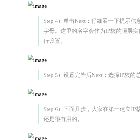
Step 4）单击Next：仔细看一下提
字母。这里的名字会作为IP核的顶层实体名
行设置。
Step 5）设置完毕后Next：选择IP核
Step 6）下面几步，大家在第一建立
还是很有用的。