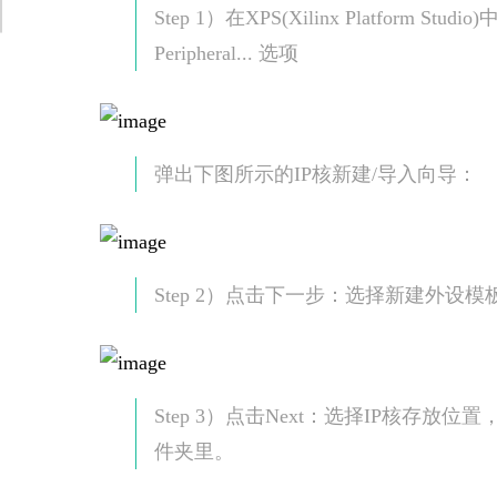
Step 1）在XPS(Xilinx Platform Studi
Peripheral... 选项
弹出下图所示的IP核新建/导入向导：
Step 2）点击下一步：选择新建外
Step 3）点击Next：选择IP核存放位
件夹里。