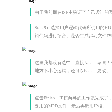
由于我前期在ISE中验证了自己设计的逻
Step 9）选择用户逻辑代码所使用的H
辑代码进行综合、是否生成驱动文件帮
这里我都没有选中，直接Next：恭喜
地方不小心选错，还可以back，更改。
点击Finish，IP核向导的工作就完
要用的MPD文件，最后再调用IP核。