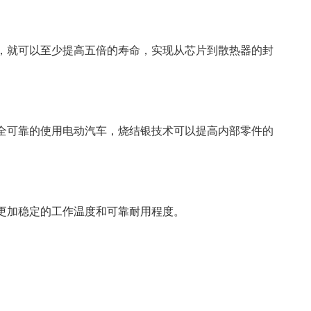
，就可以至少提高五倍的寿命，实现从芯片到散热器的封
全可靠的使用电动汽车，烧结银技术可以提高内部零件的
。
更加稳定的工作温度和可靠耐用程度。