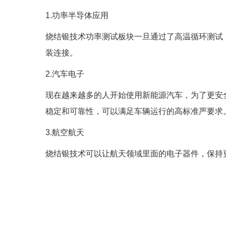
1.功率半导体应用
烧结银技术功率测试板块一旦通过了高温循环测试
装连接。
2.汽车电子
现在越来越多的人开始使用新能源汽车，为了更安
稳定和可靠性，可以满足车辆运行的高标准严要求
3.航空航天
烧结银技术可以让航天领域里面的电子器件，保持