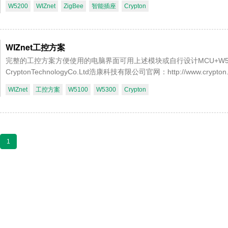
W5200
WIZnet
ZigBee
智能插座
Crypton
WIZnet工控方案
完整的工控方案方便使用的电脑界面可用上述模块或自行设计MCU+W5100/
CryptonTechnologyCo.Ltd浩康科技有限公司官网：http://www.c
WIZnet
工控方案
W5100
W5300
Crypton
1