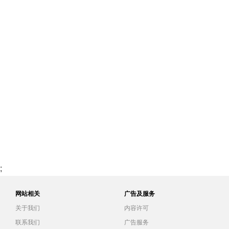
;
网站相关
广告及服务
关于我们
内容许可
联系我们
广告服务