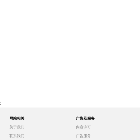
;
网站相关
广告及服务
关于我们
内容许可
联系我们
广告服务