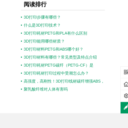
阅读排行
3D打印步骤有哪些？
什么是3D打印技术？
3D打印耗材PETG和PLA有什么区别
3D打印能用哪些材质？
3D打印材料PETG和ABS哪个好？
3D打印材料有哪些？常见类型及特点介绍
3D打印耗材PETG碳纤（PETG-CF）是
3D打印耗材打印过程中受潮怎么办？
高强度，高刚性！3D打印线材碳纤增强ABS，
聚乳酸纤维对人体有害吗