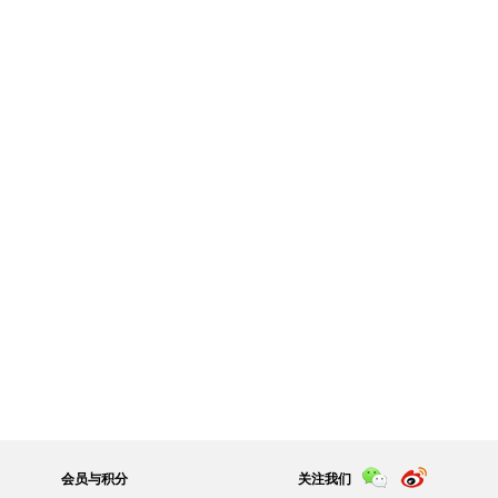
会员与积分
关注我们