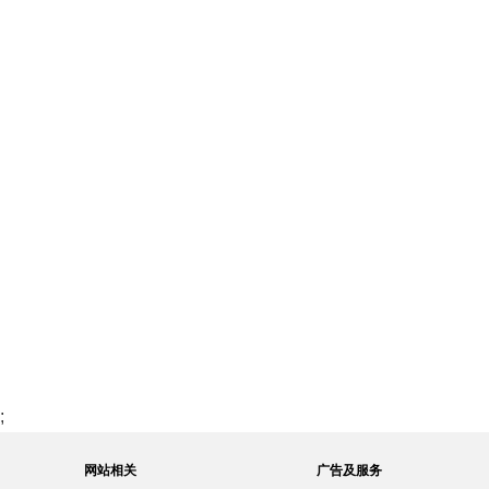
;
网站相关
广告及服务