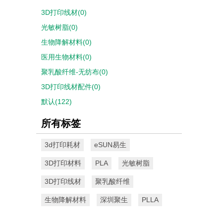
3D打印线材(0)
光敏树脂(0)
生物降解材料(0)
医用生物材料(0)
聚乳酸纤维-无纺布(0)
3D打印线材配件(0)
默认(122)
所有标签
3d打印耗材
eSUN易生
3D打印材料
PLA
光敏树脂
3D打印线材
聚乳酸纤维
生物降解材料
深圳聚生
PLLA