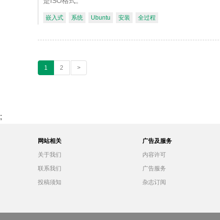
是ISO格式。
嵌入式
系统
Ubuntu
安装
全过程
1
2
>
;
网站相关
广告及服务
关于我们
内容许可
联系我们
广告服务
投稿须知
杂志订阅