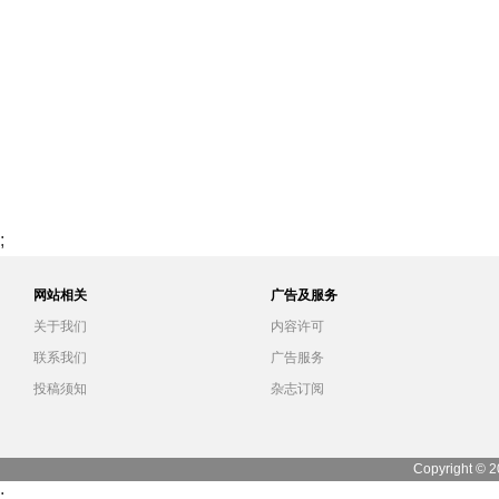
;
网站相关
广告及服务
关于我们
内容许可
联系我们
广告服务
投稿须知
杂志订阅
Copyright © 2
;