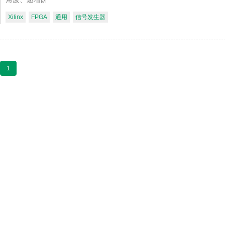
Xilinx
FPGA
通用
信号发生器
1