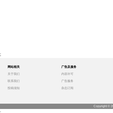
;
网站相关
广告及服务
关于我们
内容许可
联系我们
广告服务
投稿须知
杂志订阅
Copyright © 2
;