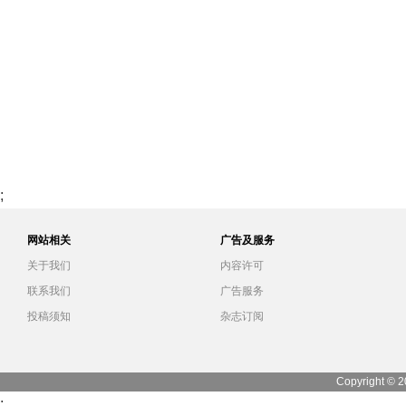
;
网站相关
广告及服务
关于我们
内容许可
联系我们
广告服务
投稿须知
杂志订阅
Copyright © 2
;