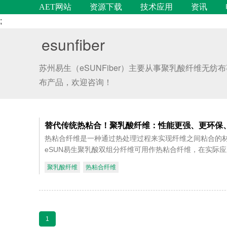
AET网站
资源下载
技术应用
资讯
;
esunfiber
苏州易生（eSUNFiber）主要从事聚乳酸纤维
布产品，欢迎咨询！
替代传统热粘合！聚乳酸纤维：性能更强、更环保
热粘合纤维是一种通过热处理过程来实现纤维之间粘合的
eSUN易生聚乳酸双组分纤维可用作热粘合纤维，在实际应
聚乳酸纤维
热粘合纤维
1