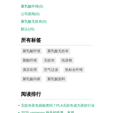
聚乳酸纤维(0)
公司新闻(0)
聚乳酸无纺布(0)
默认(26)
所有标签
聚乳酸纤维
聚乳酸无纺布
聚酯纤维
无纺布
纸尿裤
酒店应用
空气过滤
热粘合纤维
聚乳酸内裤
聚乳酸面料
阅读排行
无纺布茶包袋能煮吗？PLA无纺布成为茶饮行业
2025 yarnexpo 秋冬纱线展，来易