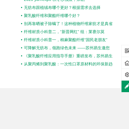
无纺布跟植绒布哪个更好？根据需求去选择
聚乳酸纤维和聚酯纤维哪个好？
别再靠晒被子除螨了！这种植物纤维家纺才是真省
纤维材质小科普二，“新晋网红” 组：莱赛尔莫
纤维材质小科普一，棉麻聚酯纤维“国民老朋友”
可降解无纺布，领跑绿色未来 ——苏州易生邀您
《聚乳酸纤维应用指导手册》重磅发布，苏州易生
从聚丙烯到聚乳酸：一次性口罩原材料的环保新趋