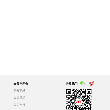
会员与积分
关注我们
积分商城
会员等级
会员积分