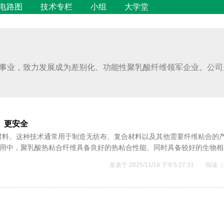
电路图
技术专栏
小组
大学堂
无纺布事业，致力发展成为差别化、功能性聚乳酸纤维领军企业。
、更安全
材料。这种技术通常用于制造无纺布、复合材料以及其他需要纤维粘合的
用中，聚乳酸热粘合纤维具备良好的热粘合性能、同时具备较好的生物相容.
发表于 2025/11/18 下午5:27:31
阅读（