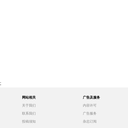
;
网站相关
广告及服务
关于我们
内容许可
联系我们
广告服务
投稿须知
杂志订阅