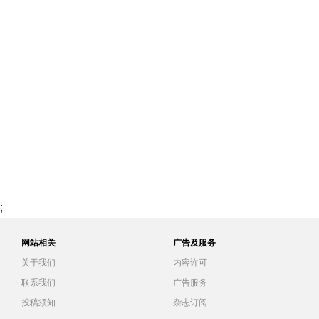
;
网站相关
广告及服务
关于我们
内容许可
联系我们
广告服务
投稿须知
杂志订阅