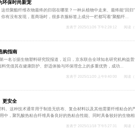
为环保时尚新宠
，这些聚酯纤维衣物最终的归宿在哪里？一种从植物中走来、最终能“回归
你有没有发现，逛商场时，很多衣服标签上成分一栏都写着“聚酯纤...
发表于 2025/11/26 下午2:28:12
阅读（
选购指南
长第一名🥇据生物塑料研究院报道，近日，京东联合全球知名研究机构益普
面料凭借其在健康防护、舒适体验与环保理念上的多重优势，成功...
发表于 2025/11/20 上午9:40:00
阅读（
、更安全
材料。这种技术通常用于制造无纺布、复合材料以及其他需要纤维粘合的
用中，聚乳酸热粘合纤维具备良好的热粘合性能、同时具备较好的生物相容.
发表于 2025/11/18 下午5:27:31
阅读（