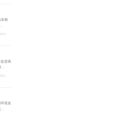
与衣柜
.
654）
，促进表
..
682）
的环境友
..