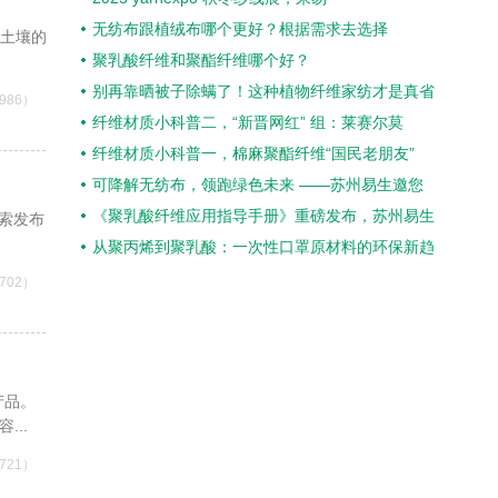
无纺布跟植绒布哪个更好？根据需求去选择
”土壤的
聚乳酸纤维和聚酯纤维哪个好？
别再靠晒被子除螨了！这种植物纤维家纺才是真省
986）
纤维材质小科普二，“新晋网红” 组：莱赛尔莫
纤维材质小科普一，棉麻聚酯纤维“国民老朋友”
可降解无纺布，领跑绿色未来 ——苏州易生邀您
《聚乳酸纤维应用指导手册》重磅发布，苏州易生
索发布
从聚丙烯到聚乳酸：一次性口罩原材料的环保新趋
702）
产品。
..
721）