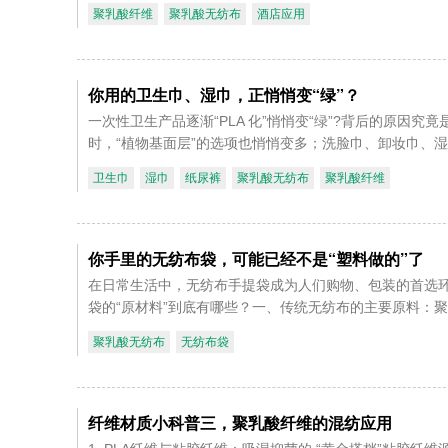
聚乳酸纤维
聚乳酸无纺布
酒店应用
你用的卫生巾、湿巾，正悄悄变“绿”？
一次性卫生产品逐渐“PLA 化”悄悄变“绿”?背后的原因究
时，“植物基面层”的选项也悄悄变多；洗脸巾、卸妆巾、湿
卫生巾
湿巾
纸尿裤
聚乳酸无纺布
聚乳酸纤维
你手里的无纺布袋，可能已经不是“塑料做的”了
在日常生活中，无纺布手提袋成为人们购物、包装的首选
袋的“原材料”到底有哪些？一、传统无纺布的主要原料：聚丙
聚乳酸无纺布
无纺布袋
纤维材质小科普三，聚乳酸纤维的混纺应用