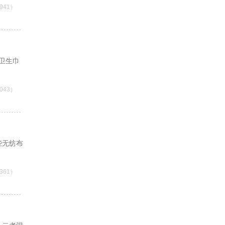
941）
选卫生巾
043）
些无纺布
361）