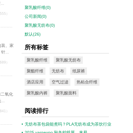
..
聚乳酸纤维(0)
555）
公司新闻(0)
聚乳酸无纺布(0)
默认(26)
所有标签
包装、家
...
聚乳酸纤维
聚乳酸无纺布
689）
聚酯纤维
无纺布
纸尿裤
酒店应用
空气过滤
热粘合纤维
聚乳酸内裤
聚乳酸面料
和二氧化
..
阅读排行
841）
无纺布茶包袋能煮吗？PLA无纺布成为茶饮行业
2025 yarnexpo 秋冬纱线展，来易