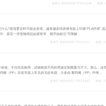
发表于 2025/10/30 下午4:12:46
阅读（
竟是什么?逛母婴店时可能会发现，越来越多纸尿裤包装上印着“PLA纤维”;
巾、甚至一些宠物用品如尿垫等，都开始标注“可降解...
发表于 2025/10/28 下午4:10:17
阅读（1
环保袋。不仅结实耐用，还能根据不同的用途定制图案与尺寸。那么，这
烯（PP）目前市面上常见的无纺布袋，大多由 聚丙烯（PP）纤维...
发表于 2025/10/22 下午5:19:41
阅读（2