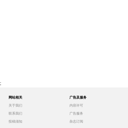
;
网站相关
广告及服务
关于我们
内容许可
联系我们
广告服务
投稿须知
杂志订阅