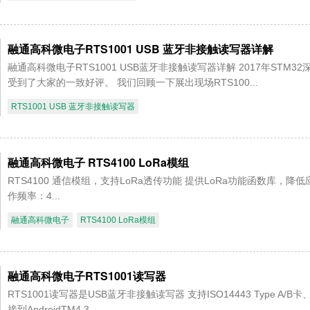
融通高科微电子RTS1001 USB 蓝牙非接触读写器详解
融通高科微电子RTS1001 USB蓝牙非接触读写器详解 2017年STM
受到了大家的一致好评。 我们回顾一下展出现场RTS100...
RTS1001 USB 蓝牙非接触读写器
融通高科微电子 RTS4100 LoRa模组
RTS4100 通信模组，支持LoRa透传功能 提供LoRa功能函数库，降低应
作频率：4...
融通高科微电子
RTS4100 LoRa模组
融通高科微电子RTS1001读写器
RTS1001读写器是USB蓝牙非接触读写器 支持ISO14443 Type A/B卡、
接到AndroidTM4.3...