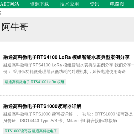
AET网站
资源下载
技术应用
资讯
电路图
;
阿牛哥
融通高科微电子RTS4100 LoRa 模组智能水表典型案例分享
融通高科微电子RTS4100 LoRa 模组智能水表典型案例分享 我们分享
例： 采用低功耗微处理器及低功耗的处理机制，延长电池使用寿命 ...
融通高科微电子 RTS4100 LoRa 模组
融通高科微电子RTS1000读写器详解
融通高科微电子RTS1000 读写器详解一、 功能：RTS1000 读写器是
身份证、ISO14443 Type A/B 卡、Mifare 卡符合接触/非接触 ...
RTS1000读写器 融通高科微电子