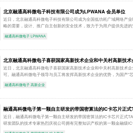
北京融通高科微电子科技有限公司成为LPWANA 会员单位
近日，北京融通高科微电子科技有限公司成为全国低功耗广域网络产业联
略的需要，设计、推广自主创新的安全技术，致力于为用户提供先进的安
融通高科微电子 LPWANA
北京融通高科微电子喜获国家高新技术企业和中关村高新技术
近日，北京融通高科微电子喜获国家高新技术企业和中关村高新技术企
可。融通高科微电子领导与员工将发挥高新技术企业的优势，为国产“芯
融通高科微电子 高新企业
融通高科微电子第一颗自主研发的带国密算法的IC卡芯片正式TAP
近日，融通高科微电子第一颗自主研发的带国密算法的IC卡芯片正式TAP
研发团队的技术专家热烈庆祝公司拥有完整知识产权的第一颗金融级I