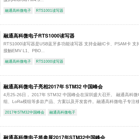
融通高科微电子
RTS1001读写器
融通高科微电子RTS1000读写器
RTS1000读写器是USB蓝牙多功能读写器 支持金融IC卡、PSAM卡 支持第二
接触EMV L1、PBO...
融通高科微电子
RTS1000读写器
融通高科微电子亮相2017年 STM32 中国峰会
4月25-26日， 2017年 STM32 中国峰会在深圳盛大召开。 融通
组、LoRa模组等多款产品、方案以及开发套件。融通高科微电子专注移动
2017年STM32中国峰会
融通高科微电子
融通高科微电子将参展2017年STM32中国峰会