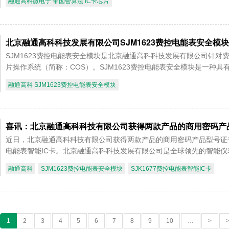
融通高科微电子 带国密算法 IC卡芯片
北京融通高科科技发展有限公司SJM1623费控电能表安全模块
SJM1623费控电能表安全模块是北京融通高科科技发展有限公司针
片操作系统（简称：COS）。SJM1623费控电能表安全模块是一种具有
融通高科 SJM1623费控电能表安全模块
喜讯：北京融通高科科技有限公司获得两款产品的商用密码产
近日，北京融通高科科技有限公司获得两款产品的商用密码产品型号证书。这
电能表智能IC卡。北京融通高科科技发展有限公司是全球领先的智能仪表
融通高科
SJM1623费控电能表安全模块
SJK1677费控电能表智能IC卡
1
2
3
4
5
6
7
8
9
10
…
>