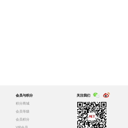
会员与积分
关注我们
积分商城
会员等级
会员积分
VIP会员