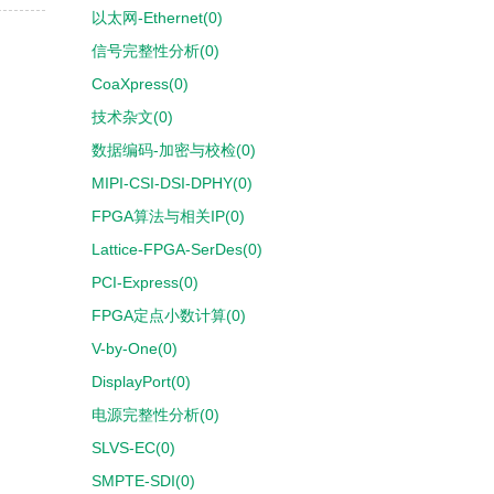
以太网-Ethernet(0)
信号完整性分析(0)
CoaXpress(0)
技术杂文(0)
数据编码-加密与校检(0)
MIPI-CSI-DSI-DPHY(0)
FPGA算法与相关IP(0)
Lattice-FPGA-SerDes(0)
PCI-Express(0)
FPGA定点小数计算(0)
V-by-One(0)
DisplayPort(0)
电源完整性分析(0)
SLVS-EC(0)
SMPTE-SDI(0)