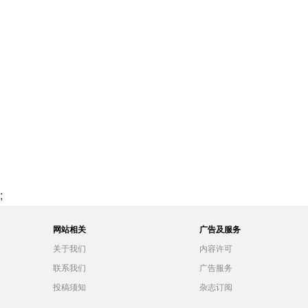
;
网站相关
广告及服务
关于我们
内容许可
联系我们
广告服务
投稿须知
杂志订阅