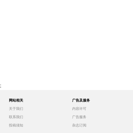
;
网站相关
广告及服务
关于我们
内容许可
联系我们
广告服务
投稿须知
杂志订阅