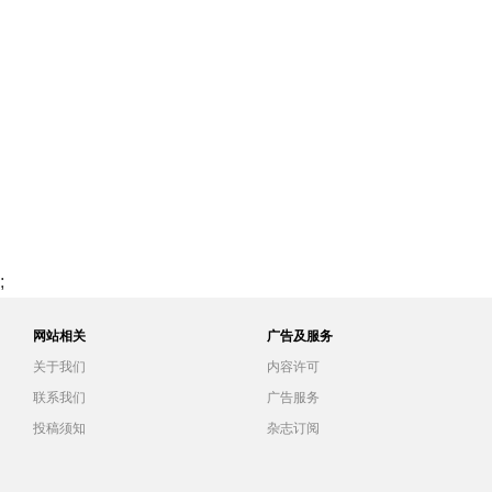
;
网站相关
广告及服务
关于我们
内容许可
联系我们
广告服务
投稿须知
杂志订阅