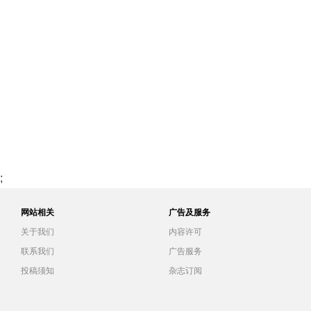
;
网站相关
广告及服务
关于我们
内容许可
联系我们
广告服务
投稿须知
杂志订阅