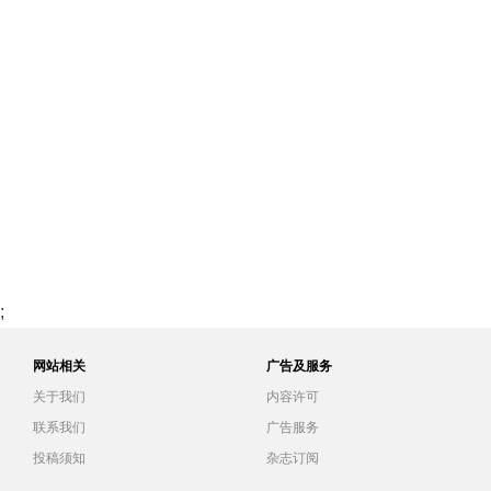
;
网站相关
广告及服务
关于我们
内容许可
联系我们
广告服务
投稿须知
杂志订阅